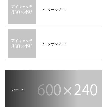
ブログサンプル2
ブログサンプル3
バナー1