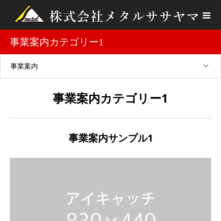
事業案内カテゴリー1
事業案内
事業案内カテゴリー1
事業案内サンプル1