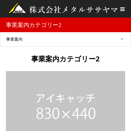
事業案内カテゴリー2
事業案内
事業案内カテゴリー2