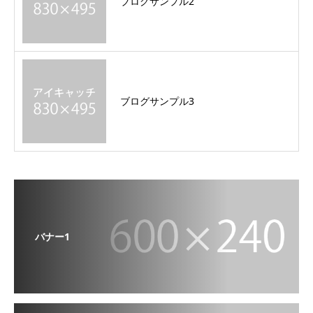
ブログサンプル2
ブログサンプル3
バナー1