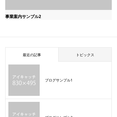
事業案内サンプル2
最近の記事
トピックス
ブログサンプル1