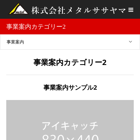
事業案内カテゴリー2
事業案内
事業案内カテゴリー2
事業案内サンプル2