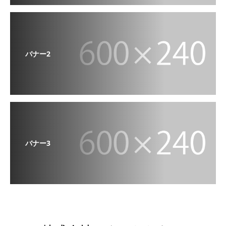
バナー2
バナー3